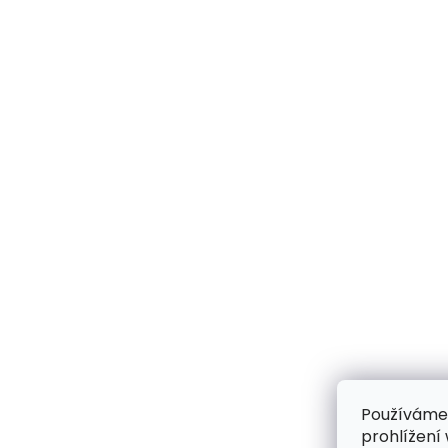
Používáme
prohlížení